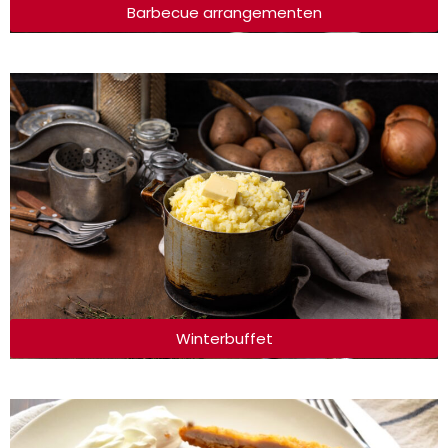
Barbecue arrangementen
Winterbuffet