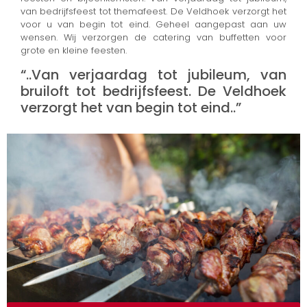
van bedrijfsfeest tot themafeest. De Veldhoek verzorgt het
voor u van begin tot eind. Geheel aangepast aan uw
wensen. Wij verzorgen de catering van buffetten voor
grote en kleine feesten.
“..Van verjaardag tot jubileum, van
bruiloft tot bedrijfsfeest. De Veldhoek
verzorgt het van begin tot eind..”