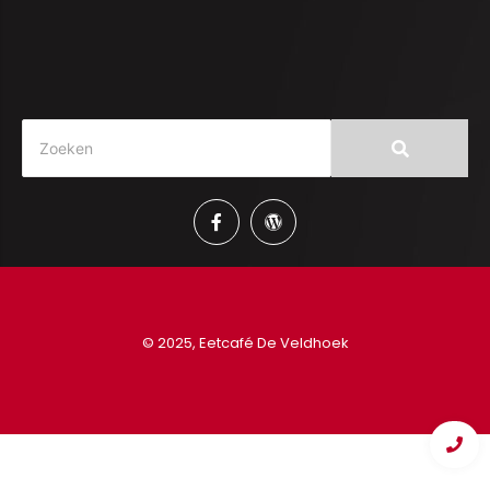
© 2025, Eetcafé De Veldhoek
© 2023 Eetcafé de Veldhoek