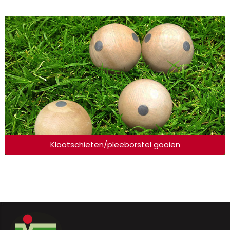
Klootschieten/pleeborstel gooien